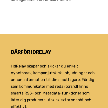
DÄRFÖR IDRELAY
I IdRelay skapar och skickar du enkelt
nyhetsbrev, kampanjutskick, inbjudningar och
annan information till dina mottagare. För dig
som kommunikatör med redaktörsroll finns
smarta RSS- och Metadata-funktioner som
låter dig producera utskick extra snabbt och
effektivt.