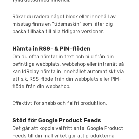
Råkar du radera något block eller innehåll av
misstag finns en "tidsmaskin" som låter dig
backa tillbaka till alla tidigare versioner.
Hämta in RSS- & PIM-flöden
Om du ofta hämtar in text och bild från din
befintliga webbplats, webbshop eller intranät så
kan IdRelay hämta in innehållet automatiskt via
ett s.k. RSS-flöde från din webbplats eller PIM-
flöde från din webbshop.
Effektivt för snabb och felfri produktion.
Stöd för Google Product Feeds
Det går att koppla valfritt antal Google Product
Feeds till din mall vilket gör att produkterna