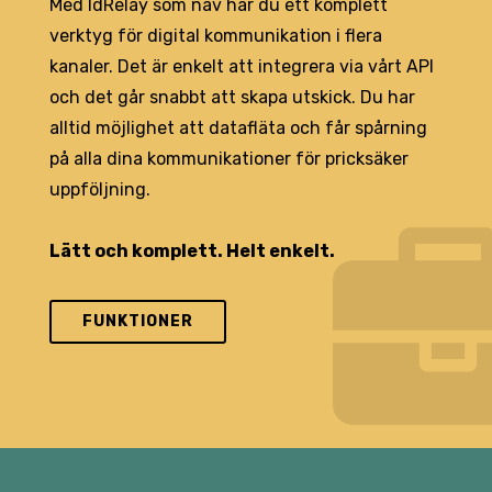
Med IdRelay som nav har du ett komplett
verktyg för digital kommunikation i flera
kanaler. Det är enkelt att integrera via vårt API
och det går snabbt att skapa utskick. Du har
alltid möjlighet att datafläta och får spårning
på alla dina kommunikationer för pricksäker
uppföljning.
Lätt och komplett. Helt enkelt.
FUNKTIONER