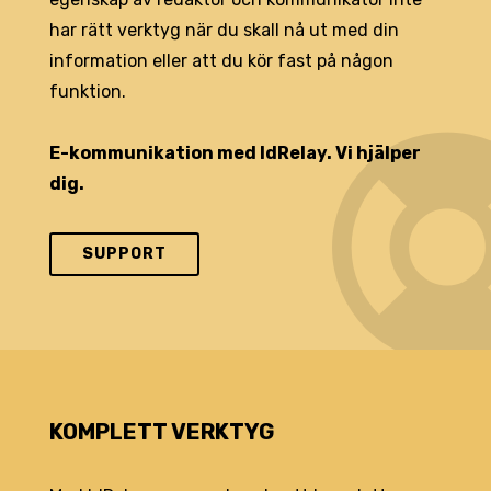
har rätt verktyg när du skall nå ut med din
information eller att du kör fast på någon
funktion.
E-kommunikation med IdRelay. Vi hjälper
dig.
SUPPORT
KOMPLETT VERKTYG