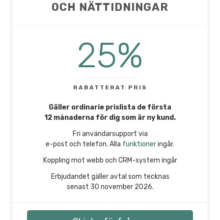
OCH NÄTTIDNINGAR
25%
RABATTERAT PRIS
Gäller ordinarie prislista de första
12 månaderna för dig som är ny kund.
Fri användarsupport via
e-post och telefon. Alla
funktioner
ingår.
Koppling mot webb och CRM-system ingår
Erbjudandet gäller avtal som tecknas
senast 30 november 2026.