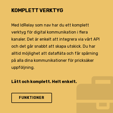
KOMPLETT VERKTYG
Med IdRelay som nav har du ett komplett
verktyg för digital kommunikation i flera
kanaler. Det är enkelt att integrera via vårt API
och det går snabbt att skapa utskick. Du har
alltid möjlighet att datafläta och får spårning
på alla dina kommunikationer för pricksäker
uppföljning.
Lätt och komplett. Helt enkelt.
FUNKTIONER