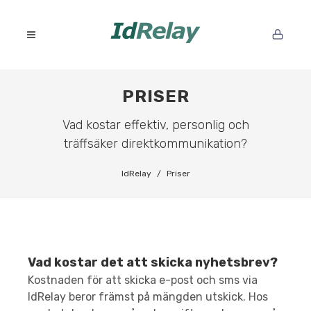
PRISER
Vad kostar effektiv, personlig och
träffsäker direktkommunikation?
IdRelay
Priser
Vad kostar det att skicka nyhetsbrev?
Kostnaden för att skicka e-post och sms via
IdRelay beror främst på mängden utskick. Hos