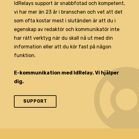
IdRelays support är snabbfotad och kompetent,
vi har mer än 23 år i branschen och vet att det
som ofta kostar mest i slutänden är att du i
egenskap av redaktör och kommunikatör inte
har rätt verktyg när du skall nå ut med din
information eller att du kör fast på någon
funktion.
E-kommunikation med IdRelay. Vi hjälper
dig.
SUPPORT